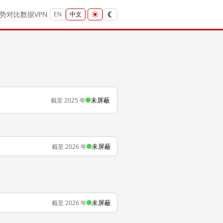
势
对比
数据
VPN
EN
中文
未屏蔽
截至 2025 年
未屏蔽
截至 2026 年
未屏蔽
截至 2026 年