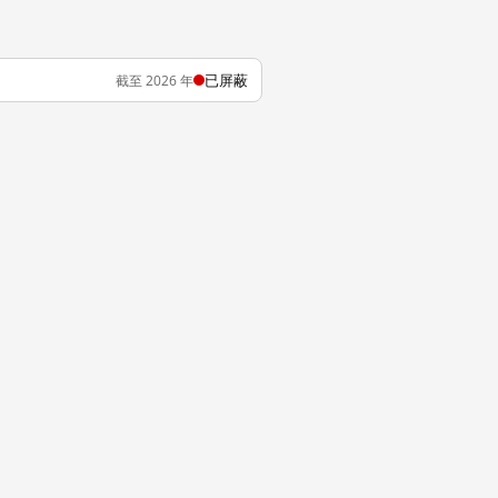
已屏蔽
截至 2026 年