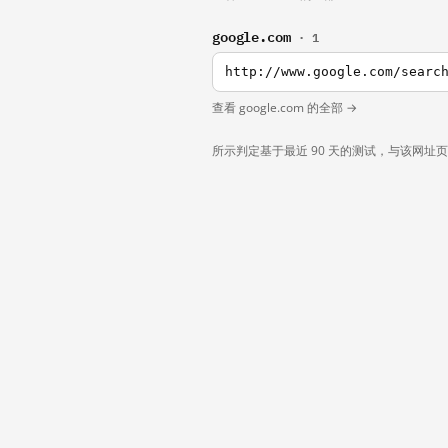
google.com
· 1
http://www.google.com/searc
查看 google.com 的全部 →
所示判定基于最近 90 天的测试，与该网址