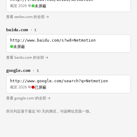
截至 2026 年
未屏蔽
查看 weibo.com 的全部 →
baidu.com
· 1
http://www.baidu.com/s?wd=Netmotion
未屏蔽
查看 baidu.com 的全部 →
google.com
· 1
http://www.google.com/search?q=Netmotion
截至 2026 年
已屏蔽
查看 google.com 的全部 →
所示判定基于最近 90 天的测试，与该网址页面一致。