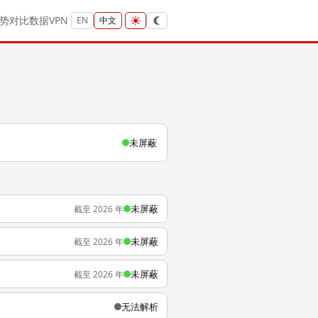
势
对比
数据
VPN
EN
中文
未屏蔽
未屏蔽
截至 2026 年
未屏蔽
截至 2026 年
未屏蔽
截至 2026 年
无法解析