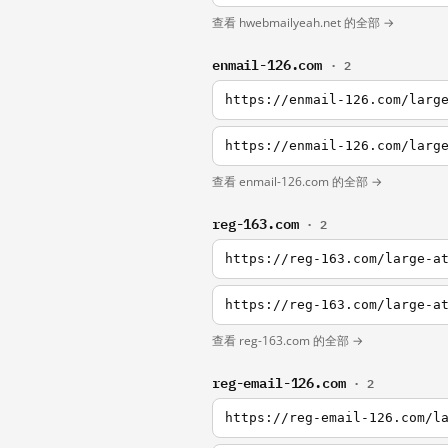
查看 hwebmailyeah.net 的全部 →
enmail-126.com
· 2
查看 enmail-126.com 的全部 →
reg-163.com
· 2
查看 reg-163.com 的全部 →
reg-email-126.com
· 2