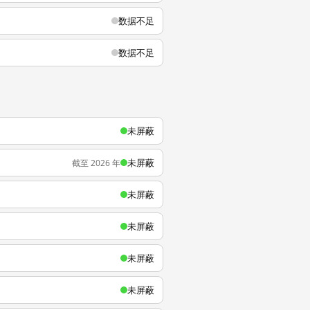
数据不足
数据不足
未屏蔽
未屏蔽
截至 2026 年
未屏蔽
未屏蔽
未屏蔽
未屏蔽