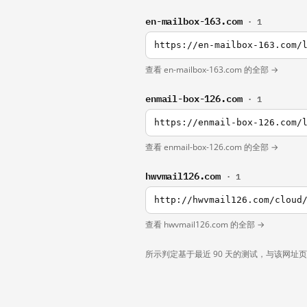
en-mailbox-163.com
· 1
查看 en-mailbox-163.com 的全部 →
enmail-box-126.com
· 1
查看 enmail-box-126.com 的全部 →
hwvmail126.com
· 1
http://hwvmail126.com/cloud
查看 hwvmail126.com 的全部 →
所示判定基于最近 90 天的测试，与该网址