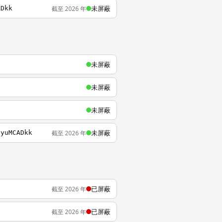
未屏蔽
截至 2026 年
ADkk
未屏蔽
未屏蔽
未屏蔽
未屏蔽
截至 2026 年
7yuMCADkk
已屏蔽
截至 2026 年
已屏蔽
截至 2026 年