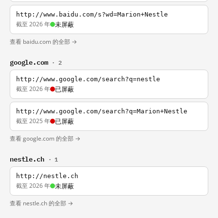
http://www.baidu.com/s?wd=Marion+Nestle
截至 2026 年
未屏蔽
查看 baidu.com 的全部 →
google.com
· 2
http://www.google.com/search?q=nestle
截至 2026 年
已屏蔽
http://www.google.com/search?q=Marion+Nestle
截至 2025 年
已屏蔽
查看 google.com 的全部 →
nestle.ch
· 1
http://nestle.ch
截至 2026 年
未屏蔽
查看 nestle.ch 的全部 →