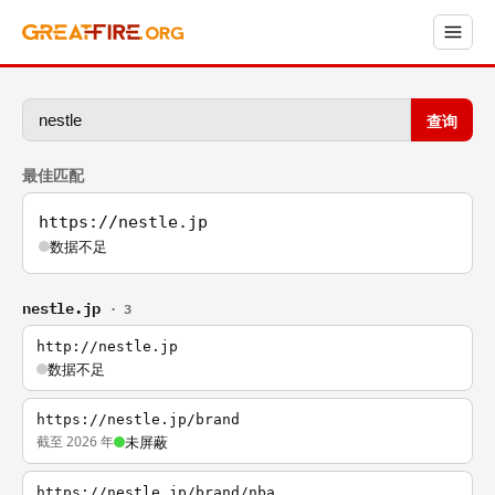
查询
最佳匹配
https://nestle.jp
数据不足
nestle.jp
· 3
http://nestle.jp
数据不足
https://nestle.jp/brand
截至 2026 年
未屏蔽
https://nestle.jp/brand/nba