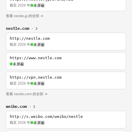
截至 2026 年
未屏蔽
查看 nestle.jp 的全部 →
nestle.com
· 3
http://nestle.com
截至 2026 年
未屏蔽
https://www.nestle.com
未屏蔽
https://vpn.nestle.com
截至 2026 年
未屏蔽
查看 nestle.com 的全部 →
weibo.com
· 3
http://s.weibo.com/weibo/nestle
截至 2026 年
未屏蔽