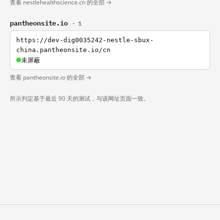
查看 nestlehealthscience.cn 的全部 →
pantheonsite.io
· 1
https://dev-dig0035242-nestle-sbux-
china.pantheonsite.io/cn
未屏蔽
查看 pantheonsite.io 的全部 →
所示判定基于最近 90 天的测试，与该网址页面一致。