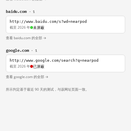
baidu.com
· 1
http://www.baidu.com/s?wd=nearpod
截至 2026 年
未屏蔽
查看 baidu.com 的全部 →
google.com
· 1
http://www.google.com/search?q=nearpod
截至 2026 年
已屏蔽
查看 google.com 的全部 →
所示判定基于最近 90 天的测试，与该网址页面一致。