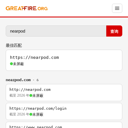
查询
最佳匹配
https://nearpod.com
未屏蔽
nearpod.com
· 6
http://nearpod.com
截至 2026 年
未屏蔽
https://nearpod.com/login
截至 2026 年
未屏蔽
https://www.nearpod.com