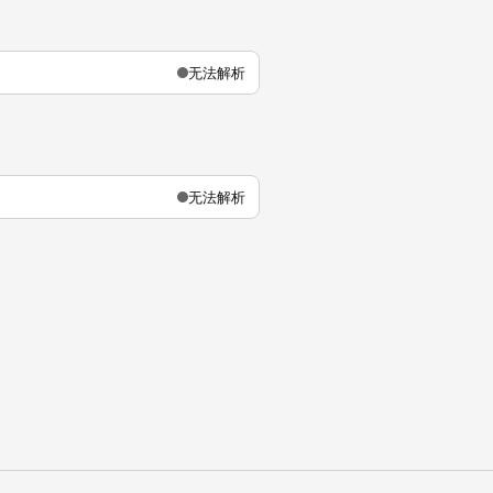
无法解析
无法解析