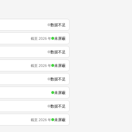
数据不足
未屏蔽
截至 2026 年
数据不足
未屏蔽
截至 2026 年
数据不足
未屏蔽
数据不足
未屏蔽
截至 2026 年