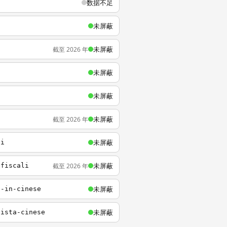
数据不足
未屏蔽
未屏蔽
截至 2026 年
未屏蔽
未屏蔽
未屏蔽
截至 2026 年
未屏蔽
li
未屏蔽
截至 2026 年
-fiscali
未屏蔽
e-in-cinese
未屏蔽
lista-cinese