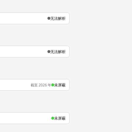
无法解析
无法解析
未屏蔽
截至 2026 年
未屏蔽