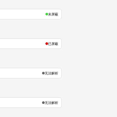
未屏蔽
已屏蔽
无法解析
无法解析