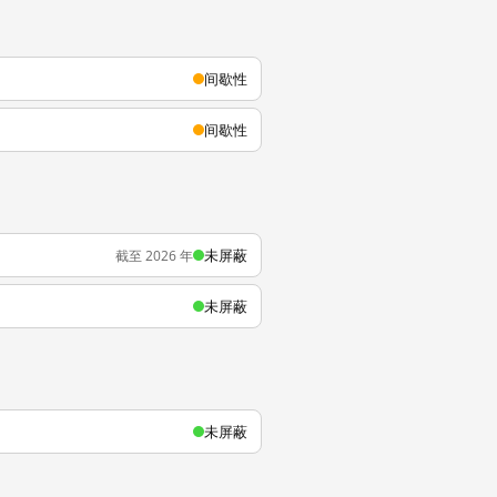
间歇性
间歇性
未屏蔽
截至 2026 年
未屏蔽
未屏蔽