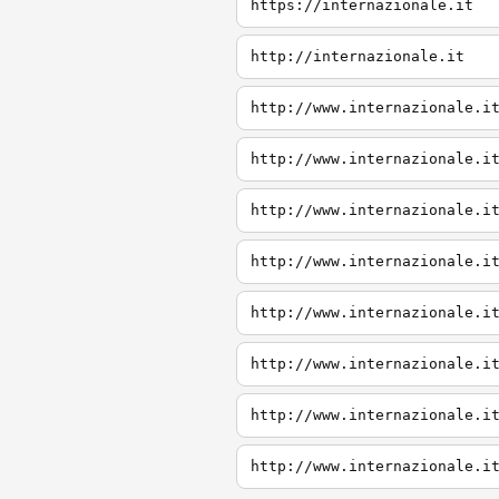
https://internazionale.it
http://internazionale.it
http://www.internazionale.i
http://www.internazionale.i
http://www.internazionale.i
http://www.internazionale.i
http://www.internazionale.i
http://www.internazionale.i
http://www.internazionale.i
http://www.internazionale.i