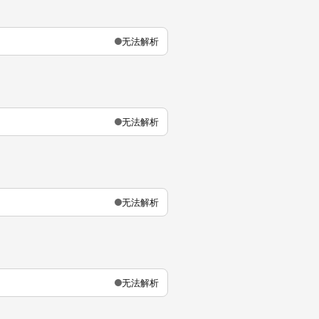
无法解析
无法解析
无法解析
无法解析