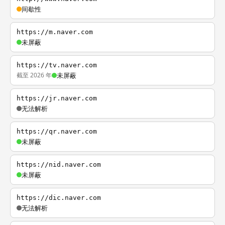
间歇性
https://m.naver.com
未屏蔽
https://tv.naver.com
截至 2026 年
未屏蔽
https://jr.naver.com
无法解析
https://qr.naver.com
未屏蔽
https://nid.naver.com
未屏蔽
https://dic.naver.com
无法解析