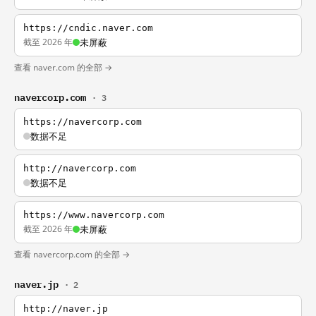
https://cndic.naver.com
截至 2026 年
未屏蔽
查看 naver.com 的全部 →
navercorp.com
· 3
https://navercorp.com
数据不足
http://navercorp.com
数据不足
https://www.navercorp.com
截至 2026 年
未屏蔽
查看 navercorp.com 的全部 →
naver.jp
· 2
http://naver.jp