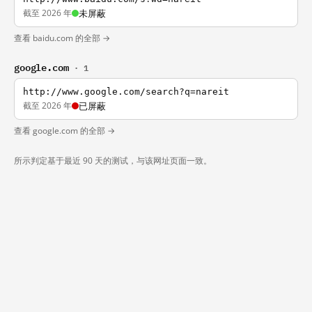
截至 2026 年
未屏蔽
查看 baidu.com 的全部 →
google.com
· 1
http://www.google.com/search?q=nareit
截至 2026 年
已屏蔽
查看 google.com 的全部 →
所示判定基于最近 90 天的测试，与该网址页面一致。