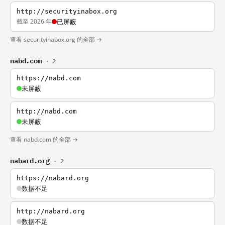
http://securityinabox.org
截至 2026 年
已屏蔽
查看 securityinabox.org 的全部 →
nabd.com
· 2
https://nabd.com
未屏蔽
http://nabd.com
未屏蔽
查看 nabd.com 的全部 →
nabard.org
· 2
https://nabard.org
数据不足
http://nabard.org
数据不足