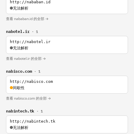
http://nababan.id
无法解析
查看 nababan.id 的全部 →
nabotel.ir
· 1
http://nabotel.ir
无法解析
查看 nabotel.ir 的全部 →
nabisco.com
· 1
http://nabisco.com
间歇性
查看 nabisco.com 的全部 →
nabintech.tk
· 1
http://nabintech.tk
无法解析