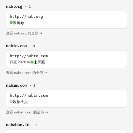
nab.org
· 1
http://nab.org
未屏蔽
查看 nab.org 的全部 →
nabto.com
· 1
http://nabto.com
截至 2026 年
未屏蔽
查看 nabto.com 的全部 →
nabim.com
· 1
http://nabim.com
数据不足
查看 nabim.com 的全部 →
nababan.id
· 1