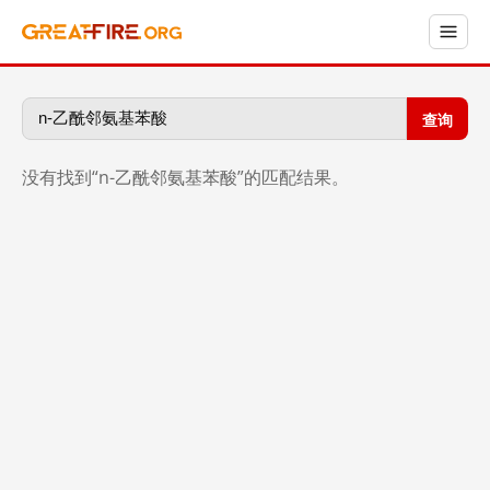
查询
没有找到“n-乙酰邻氨基苯酸”的匹配结果。