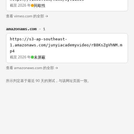
截至 2026 年
间歇性
查看 vimeo.com 的全部 →
amazonaws.com
· 1
https://s3-ap-southeast-
1.amazonaws.com/junyiacademyvideo/rB8KsZgVhNM.m
p4
截至 2026 年
未屏蔽
查看 amazonaws.com 的全部 →
所示判定基于最近 90 天的测试，与该网址页面一致。