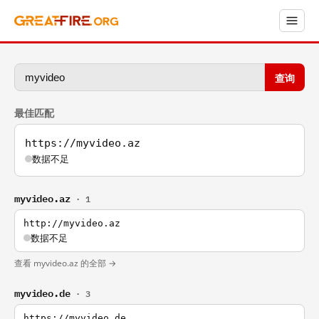
查询
最佳匹配
https://myvideo.az
数据不足
myvideo.az
· 1
http://myvideo.az
数据不足
查看 myvideo.az 的全部 →
myvideo.de
· 3
https://myvideo.de