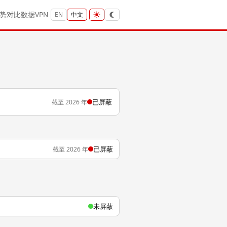
势
对比
数据
VPN
EN
中文
已屏蔽
截至 2026 年
已屏蔽
截至 2026 年
未屏蔽