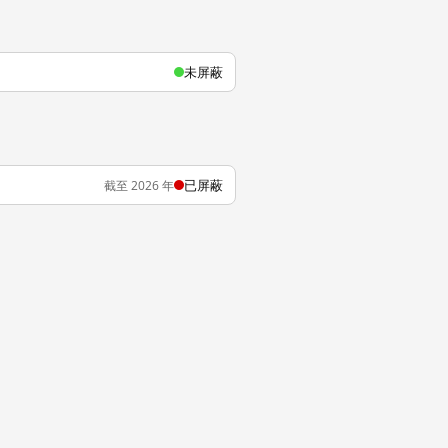
未屏蔽
已屏蔽
截至 2026 年