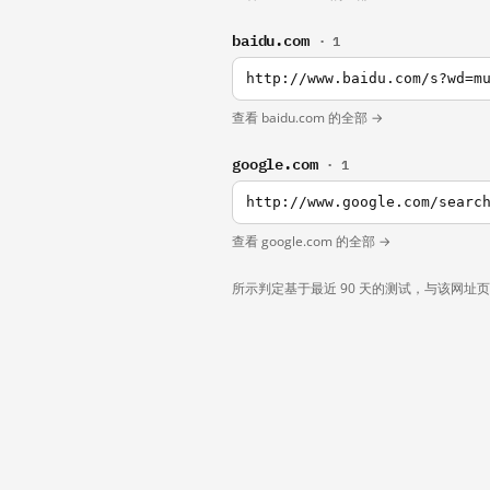
baidu.com
· 1
http://www.baidu.com/s?wd=m
查看 baidu.com 的全部 →
google.com
· 1
http://www.google.com/searc
查看 google.com 的全部 →
所示判定基于最近 90 天的测试，与该网址