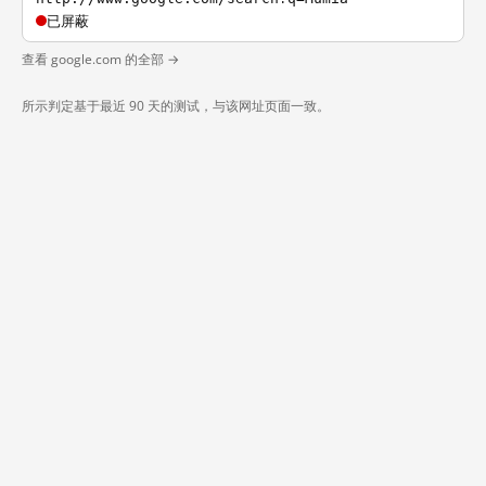
已屏蔽
查看 google.com 的全部 →
所示判定基于最近 90 天的测试，与该网址页面一致。