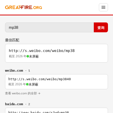
查询
最佳匹配
http://s.weibo.com/weibo/mp38
截至 2026 年
未屏蔽
weibo.com
· 1
http://s.weibo.com/weibo/mp3840
截至 2026 年
未屏蔽
查看 weibo.com 的全部 →
baidu.com
· 2
http://www.baidu.com/s?wd=mp38