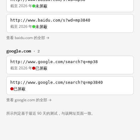
截至 2026 年
未屏蔽
http://www.baidu.com/s?wd=mp3840
截至 2026 年
未屏蔽
查看 baidu.com 的全部 →
google.com
· 2
http://www.google.com/search?q=mp38
截至 2026 年
已屏蔽
http://www.google.com/search?q=mp3840
已屏蔽
查看 google.com 的全部 →
所示判定基于最近 90 天的测试，与该网址页面一致。