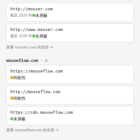
http://mouser.com
截至 2026 年
未屏蔽
http://www.mouser.com
截至 2026 年
未屏蔽
查看 mouser.com 的全部 →
mouseflow.com
· 3
https://mouseflow.com
间歇性
http://mouseflow.com
间歇性
https://cdn.mouseflow.com
未屏蔽
查看 mouseflow.com 的全部 →