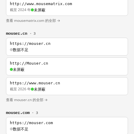
http://www.mousematrix.com
截至 2024 年
未屏蔽
查看 mousematrix.com 的全部 →
mouser.cn
· 3
https://mouser.cn
数据不足
http://Mouser.cn
未屏蔽
https://www.mouser.cn
截至 2026 年
未屏蔽
查看 mouser.cn 的全部 →
mouser.com
· 3
https://mouser.com
数据不足