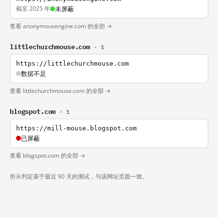
截至 2025 年
未屏蔽
查看 anonymousengine.com 的全部 →
littlechurchmouse.com
· 1
https://littlechurchmouse.com
数据不足
查看 littlechurchmouse.com 的全部 →
blogspot.com
· 1
https://mill-mouse.blogspot.com
已屏蔽
查看 blogspot.com 的全部 →
所示判定基于最近 90 天的测试，与该网址页面一致。