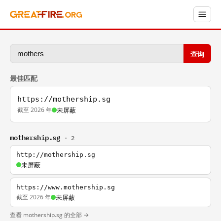
查询
最佳匹配
https://mothership.sg
截至 2026 年
未屏蔽
mothership.sg
· 2
http://mothership.sg
未屏蔽
https://www.mothership.sg
截至 2026 年
未屏蔽
查看 mothership.sg 的全部 →