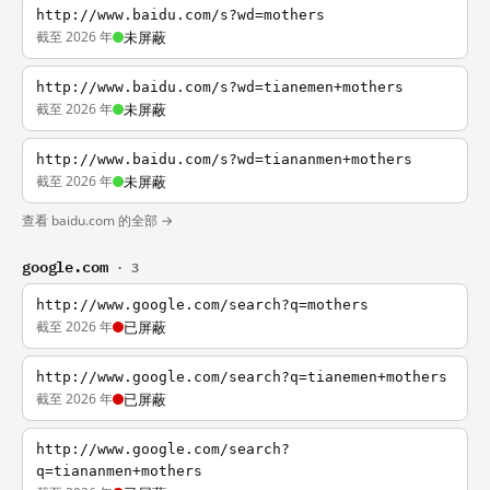
http://www.baidu.com/s?wd=mothers
截至 2026 年
未屏蔽
http://www.baidu.com/s?wd=tianemen+mothers
截至 2026 年
未屏蔽
http://www.baidu.com/s?wd=tiananmen+mothers
截至 2026 年
未屏蔽
查看 baidu.com 的全部 →
google.com
· 3
http://www.google.com/search?q=mothers
截至 2026 年
已屏蔽
http://www.google.com/search?q=tianemen+mothers
截至 2026 年
已屏蔽
http://www.google.com/search?
q=tiananmen+mothers