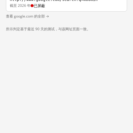
截至 2026 年
已屏蔽
查看 google.com 的全部 →
所示判定基于最近 90 天的测试，与该网址页面一致。