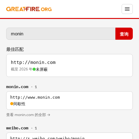
查询
最佳匹配
http://monin.com
截至 2026 年
未屏蔽
monin.com
· 1
http://www.monin.com
间歇性
查看 monin.com 的全部 →
weibo.com
· 1
http://s.weibo.com/weibo/monin