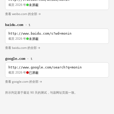
截至 2026 年
未屏蔽
查看 weibo.com 的全部 →
baidu.com
· 1
http://www.baidu.com/s?wd=monin
截至 2026 年
未屏蔽
查看 baidu.com 的全部 →
google.com
· 1
http://www.google.com/search?q=monin
截至 2026 年
已屏蔽
查看 google.com 的全部 →
所示判定基于最近 90 天的测试，与该网址页面一致。