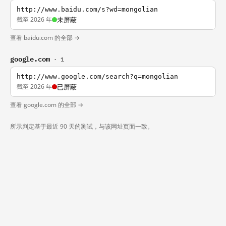
http://www.baidu.com/s?wd=mongolian
截至 2026 年
未屏蔽
查看 baidu.com 的全部 →
google.com
· 1
http://www.google.com/search?q=mongolian
截至 2026 年
已屏蔽
查看 google.com 的全部 →
所示判定基于最近 90 天的测试，与该网址页面一致。