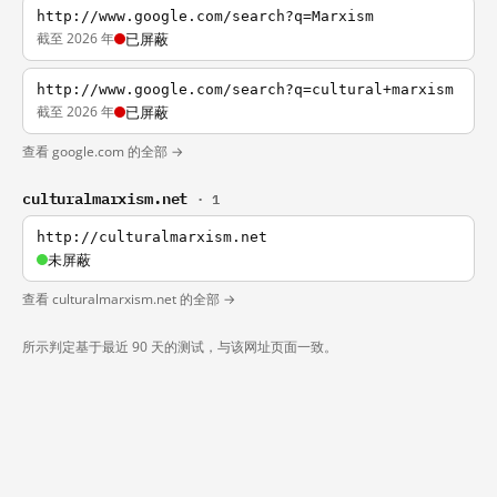
http://www.google.com/search?q=Marxism
截至 2026 年
已屏蔽
http://www.google.com/search?q=cultural+marxism
截至 2026 年
已屏蔽
查看 google.com 的全部 →
culturalmarxism.net
· 1
http://culturalmarxism.net
未屏蔽
查看 culturalmarxism.net 的全部 →
所示判定基于最近 90 天的测试，与该网址页面一致。