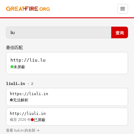
查询
最佳匹配
http://liu.lu
未屏蔽
liuli.in
· 2
https://liuli.in
无法解析
http://liuli.in
截至 2026 年
已屏蔽
查看 liuli.in 的全部 →