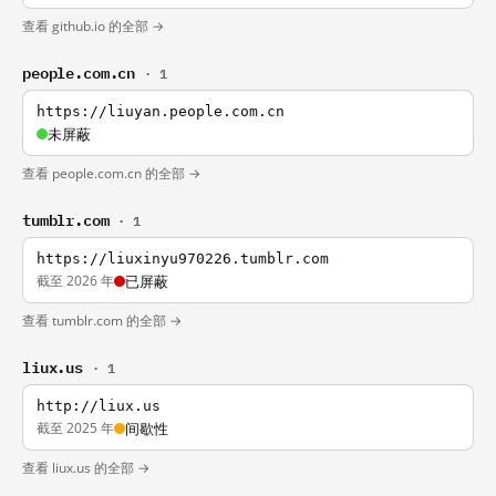
查看 github.io 的全部 →
people.com.cn
· 1
https://liuyan.people.com.cn
未屏蔽
查看 people.com.cn 的全部 →
tumblr.com
· 1
https://liuxinyu970226.tumblr.com
截至 2026 年
已屏蔽
查看 tumblr.com 的全部 →
liux.us
· 1
http://liux.us
截至 2025 年
间歇性
查看 liux.us 的全部 →