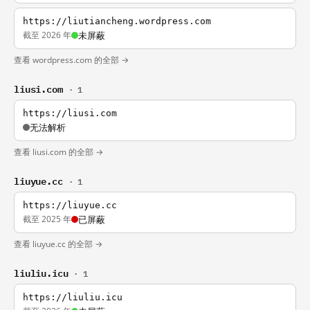
https://liutiancheng.wordpress.com
截至 2026 年
未屏蔽
查看 wordpress.com 的全部 →
liusi.com
· 1
https://liusi.com
无法解析
查看 liusi.com 的全部 →
liuyue.cc
· 1
https://liuyue.cc
截至 2025 年
已屏蔽
查看 liuyue.cc 的全部 →
liuliu.icu
· 1
https://liuliu.icu