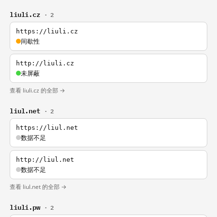
liuli.cz
· 2
https://liuli.cz
间歇性
http://liuli.cz
未屏蔽
查看 liuli.cz 的全部 →
liul.net
· 2
https://liul.net
数据不足
http://liul.net
数据不足
查看 liul.net 的全部 →
liuli.pw
· 2