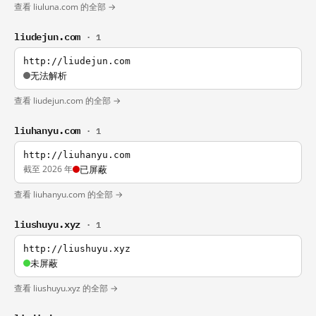
查看 liuluna.com 的全部 →
liudejun.com
· 1
http://liudejun.com
无法解析
查看 liudejun.com 的全部 →
liuhanyu.com
· 1
http://liuhanyu.com
截至 2026 年
已屏蔽
查看 liuhanyu.com 的全部 →
liushuyu.xyz
· 1
http://liushuyu.xyz
未屏蔽
查看 liushuyu.xyz 的全部 →