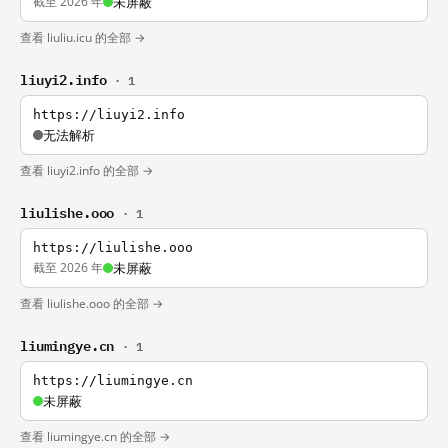
截至 2026 年
未屏蔽
查看 liuliu.icu 的全部 →
liuyi2.info
· 1
https://liuyi2.info
无法解析
查看 liuyi2.info 的全部 →
liulishe.ooo
· 1
https://liulishe.ooo
截至 2026 年
未屏蔽
查看 liulishe.ooo 的全部 →
liumingye.cn
· 1
https://liumingye.cn
未屏蔽
查看 liumingye.cn 的全部 →