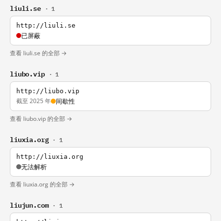
liuli.se
· 1
http://liuli.se
已屏蔽
查看 liuli.se 的全部 →
liubo.vip
· 1
http://liubo.vip
截至 2025 年
间歇性
查看 liubo.vip 的全部 →
liuxia.org
· 1
http://liuxia.org
无法解析
查看 liuxia.org 的全部 →
liujun.com
· 1