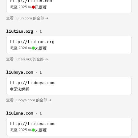
http://liujun.com
截至 2025 年
已屏蔽
查看 liujun.com 的全部 →
liutian.org
· 1
http://liutian.org
截至 2026 年
未屏蔽
查看 liutian.org 的全部 →
liuboya.com
· 1
http://liuboya.com
无法解析
查看 liuboya.com 的全部 →
liuluna.com
· 1
http://liuluna.com
截至 2025 年
未屏蔽