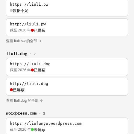
https://liuli.pw
数据不足
http://liuli.pw
截至 2026 年
已屏蔽
查看 liuli.pw 的全部 →
liuli.dog
· 2
https://liuli.dog
截至 2026 年
已屏蔽
http://liuli.dog
已屏蔽
查看 liuli.dog 的全部 →
wordpress.com
· 2
https://liufunyu.wordpress.com
截至 2026 年
未屏蔽