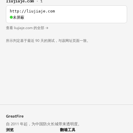
liujiaje.com
· 1
http://liujiaje.com
未屏蔽
查看 liujiaje.com 的全部 →
所示判定基于最近 90 天的测试，与该网址页面一致。
GreatFire
自 2011 年起，为中国防火长城带来透明度。
浏览
翻墙工具