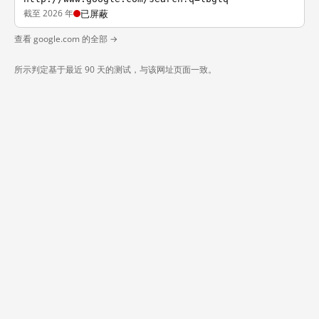
截至 2026 年
已屏蔽
查看 google.com 的全部 →
所示判定基于最近 90 天的测试，与该网址页面一致。