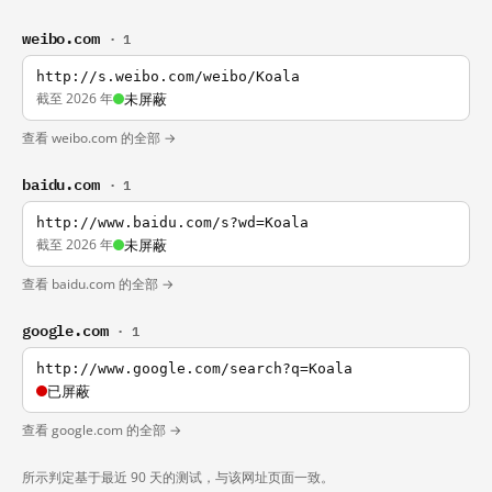
weibo.com
· 1
http://s.weibo.com/weibo/Koala
截至 2026 年
未屏蔽
查看 weibo.com 的全部 →
baidu.com
· 1
http://www.baidu.com/s?wd=Koala
截至 2026 年
未屏蔽
查看 baidu.com 的全部 →
google.com
· 1
http://www.google.com/search?q=Koala
已屏蔽
查看 google.com 的全部 →
所示判定基于最近 90 天的测试，与该网址页面一致。