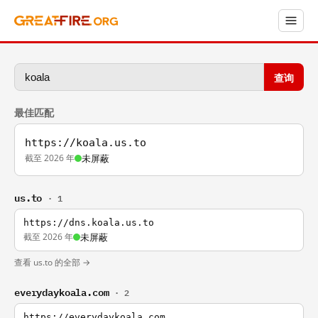
查询
最佳匹配
https://koala.us.to
截至 2026 年
未屏蔽
us.to
· 1
https://dns.koala.us.to
截至 2026 年
未屏蔽
查看 us.to 的全部 →
everydaykoala.com
· 2
https://everydaykoala.com