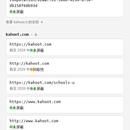
db158f60b93d
未屏蔽
查看 kahoot.it 的全部 →
kahoot.com
· 6
https://kahoot.com
截至 2026 年
未屏蔽
http://kahoot.com
截至 2026 年
间歇性
https://kahoot.com/schools-u
截至 2026 年
未屏蔽
https://www.kahoot.com
未屏蔽
http://www.kahoot.com
未屏蔽