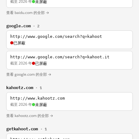
截至 2026 年
未屏蔽
查看 baidu.com 的全部 →
google.com
· 2
http://www.google.com/search?q=kahoot
已屏蔽
http://www.google.com/search?q=kahoot.it
截至 2026 年
已屏蔽
查看 google.com 的全部 →
kahootz.com
· 1
http://www.kahootz.com
截至 2026 年
未屏蔽
查看 kahootz.com 的全部 →
getkahoot.com
· 1