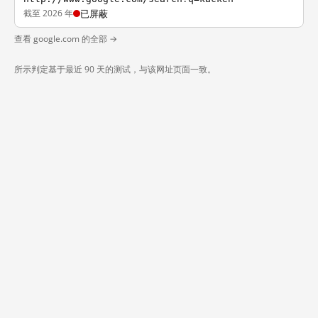
截至 2026 年
已屏蔽
查看 google.com 的全部 →
所示判定基于最近 90 天的测试，与该网址页面一致。