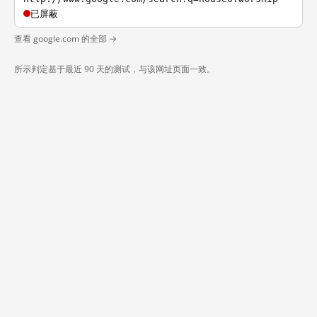
已屏蔽
查看 google.com 的全部 →
所示判定基于最近 90 天的测试，与该网址页面一致。