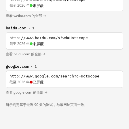
截至 2026 年
未屏蔽
查看 weibo.com 的全部 →
baidu.com
· 1
http://www.baidu.com/s?wd=Hotscope
截至 2026 年
未屏蔽
查看 baidu.com 的全部 →
google.com
· 1
http://www.google.com/search?q=Hotscope
截至 2026 年
已屏蔽
查看 google.com 的全部 →
所示判定基于最近 90 天的测试，与该网址页面一致。