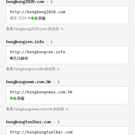
hongkong2020.com
· 1
http://hongkong2020.com
截至 2026 年
未屏蔽
查看 hongkong2020.com 的全部 →
hongkongren.info
· 1
http://hongkongren.info
无法解析
查看 hongkongren.info 的全部 →
hongkongnews.com.hk
· 1
http://hongkongnews.com.hk
未屏蔽
查看 hongkongnews.com.hk 的全部 →
hongkongtoolbar.com
· 1
http://hongkongtoolbar.com