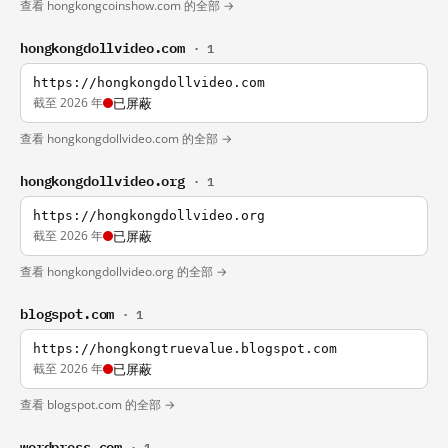
查看 hongkongcoinshow.com 的全部 →
hongkongdollvideo.com
· 1
https://hongkongdollvideo.com
截至 2026 年
已屏蔽
查看 hongkongdollvideo.com 的全部 →
hongkongdollvideo.org
· 1
https://hongkongdollvideo.org
截至 2026 年
已屏蔽
查看 hongkongdollvideo.org 的全部 →
blogspot.com
· 1
https://hongkongtruevalue.blogspot.com
截至 2026 年
已屏蔽
查看 blogspot.com 的全部 →
wordpress.com
· 1