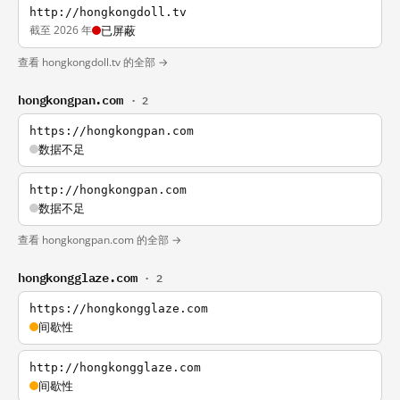
http://hongkongdoll.tv
截至 2026 年
已屏蔽
查看 hongkongdoll.tv 的全部 →
hongkongpan.com
· 2
https://hongkongpan.com
数据不足
http://hongkongpan.com
数据不足
查看 hongkongpan.com 的全部 →
hongkongglaze.com
· 2
https://hongkongglaze.com
间歇性
http://hongkongglaze.com
间歇性