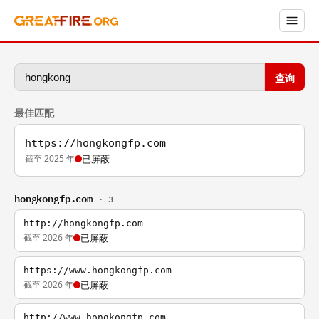
查询
最佳匹配
https://hongkongfp.com
截至 2025 年
已屏蔽
hongkongfp.com
· 3
http://hongkongfp.com
截至 2026 年
已屏蔽
https://www.hongkongfp.com
截至 2026 年
已屏蔽
http://www.hongkongfp.com