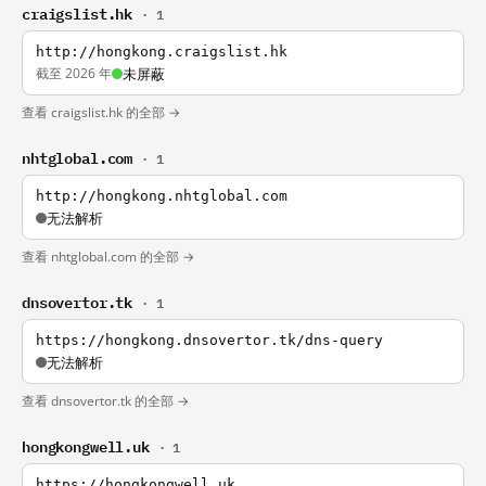
craigslist.hk
· 1
http://hongkong.craigslist.hk
截至 2026 年
未屏蔽
查看 craigslist.hk 的全部 →
nhtglobal.com
· 1
http://hongkong.nhtglobal.com
无法解析
查看 nhtglobal.com 的全部 →
dnsovertor.tk
· 1
https://hongkong.dnsovertor.tk/dns-query
无法解析
查看 dnsovertor.tk 的全部 →
hongkongwell.uk
· 1
https://hongkongwell.uk