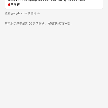
已屏蔽
查看 google.com 的全部 →
所示判定基于最近 90 天的测试，与该网址页面一致。