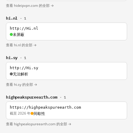
查看 hideipvpn.com 的全部 →
hi.nl
· 1
http://Hi.nl
未屏蔽
查看 hi.nl 的全部 →
hi.sy
· 1
http://Hi.sy
无法解析
查看 hi.sy 的全部 →
highpeakspureearth.com
· 1
https://highpeakspureearth.com
截至 2026 年
间歇性
查看 highpeakspureearth.com 的全部 →