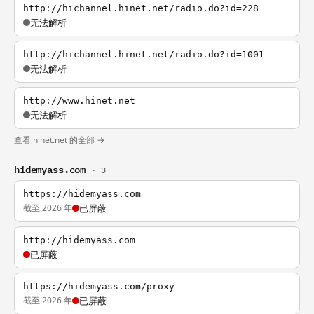
http://hichannel.hinet.net/radio.do?id=228
无法解析
http://hichannel.hinet.net/radio.do?id=1001
无法解析
http://www.hinet.net
无法解析
查看 hinet.net 的全部 →
hidemyass.com
· 3
https://hidemyass.com
截至 2026 年
已屏蔽
http://hidemyass.com
已屏蔽
https://hidemyass.com/proxy
截至 2026 年
已屏蔽