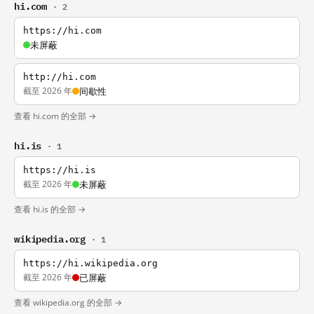
hi.com
· 2
https://hi.com
未屏蔽
http://hi.com
截至 2026 年
间歇性
查看 hi.com 的全部 →
hi.is
· 1
https://hi.is
截至 2026 年
未屏蔽
查看 hi.is 的全部 →
wikipedia.org
· 1
https://hi.wikipedia.org
截至 2026 年
已屏蔽
查看 wikipedia.org 的全部 →