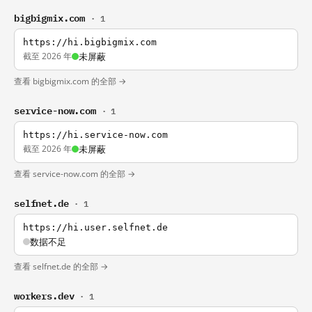
bigbigmix.com
· 1
https://hi.bigbigmix.com
截至 2026 年
未屏蔽
查看 bigbigmix.com 的全部 →
service-now.com
· 1
https://hi.service-now.com
截至 2026 年
未屏蔽
查看 service-now.com 的全部 →
selfnet.de
· 1
https://hi.user.selfnet.de
数据不足
查看 selfnet.de 的全部 →
workers.dev
· 1