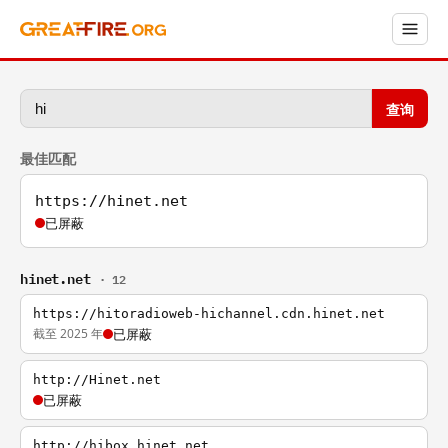
查询
最佳匹配
https://hinet.net
已屏蔽
hinet.net
· 12
https://hitoradioweb-hichannel.cdn.hinet.net
截至 2025 年
已屏蔽
http://Hinet.net
已屏蔽
http://hibox.hinet.net