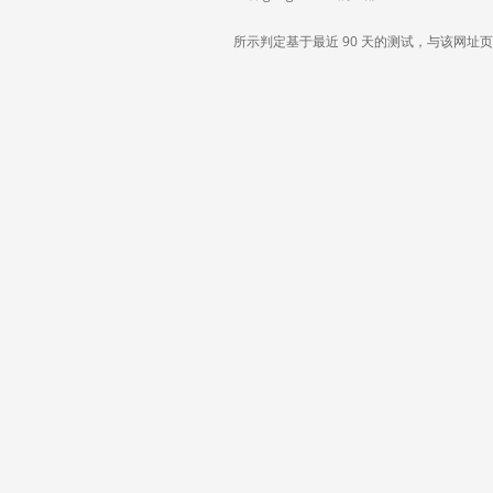
所示判定基于最近 90 天的测试，与该网址