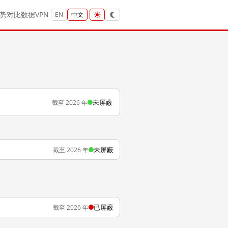
势
对比
数据
VPN
EN
中文
未屏蔽
截至 2026 年
未屏蔽
截至 2026 年
已屏蔽
截至 2026 年