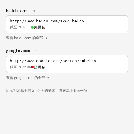
baidu.com
· 1
http://www.baidu.com/s?wd=heloo
截至 2026 年
未屏蔽
查看 baidu.com 的全部 →
google.com
· 1
http://www.google.com/search?q=heloo
截至 2026 年
已屏蔽
查看 google.com 的全部 →
所示判定基于最近 90 天的测试，与该网址页面一致。