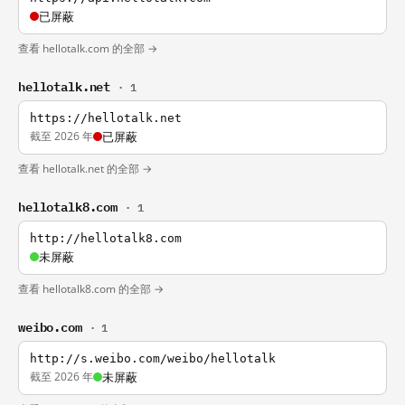
已屏蔽
查看 hellotalk.com 的全部 →
hellotalk.net
· 1
https://hellotalk.net
截至 2026 年
已屏蔽
查看 hellotalk.net 的全部 →
hellotalk8.com
· 1
http://hellotalk8.com
未屏蔽
查看 hellotalk8.com 的全部 →
weibo.com
· 1
http://s.weibo.com/weibo/hellotalk
截至 2026 年
未屏蔽