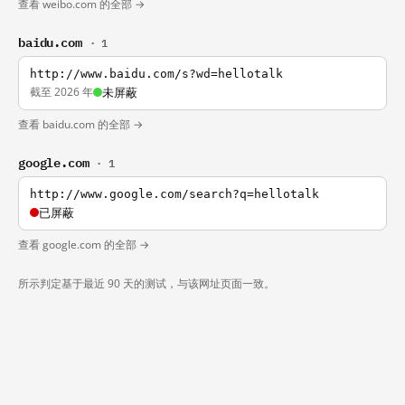
查看 weibo.com 的全部 →
baidu.com
· 1
http://www.baidu.com/s?wd=hellotalk
截至 2026 年
未屏蔽
查看 baidu.com 的全部 →
google.com
· 1
http://www.google.com/search?q=hellotalk
已屏蔽
查看 google.com 的全部 →
所示判定基于最近 90 天的测试，与该网址页面一致。