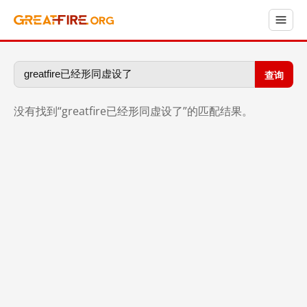
查询
没有找到“greatfire已经形同虚设了”的匹配结果。