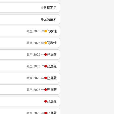
数据不足
无法解析
间歇性
截至 2026 年
间歇性
截至 2026 年
已屏蔽
截至 2026 年
已屏蔽
截至 2026 年
已屏蔽
截至 2026 年
已屏蔽
截至 2026 年
已屏蔽
已屏蔽
截至 2026 年