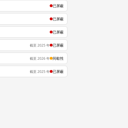
已屏蔽
已屏蔽
已屏蔽
已屏蔽
截至 2025 年
间歇性
截至 2026 年
已屏蔽
截至 2025 年