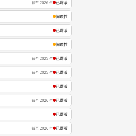
已屏蔽
截至 2026 年
间歇性
已屏蔽
间歇性
已屏蔽
截至 2025 年
已屏蔽
截至 2025 年
已屏蔽
已屏蔽
截至 2026 年
已屏蔽
已屏蔽
截至 2026 年