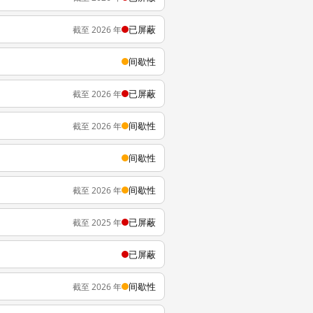
已屏蔽
截至 2026 年
间歇性
已屏蔽
截至 2026 年
间歇性
截至 2026 年
间歇性
间歇性
截至 2026 年
已屏蔽
截至 2025 年
已屏蔽
间歇性
截至 2026 年