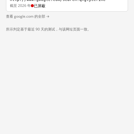
截至 2026 年
已屏蔽
查看 google.com 的全部 →
所示判定基于最近 90 天的测试，与该网址页面一致。