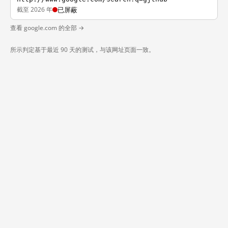
截至 2026 年
已屏蔽
查看 google.com 的全部 →
所示判定基于最近 90 天的测试，与该网址页面一致。