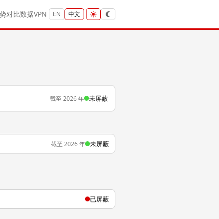
势
对比
数据
VPN
EN
中文
未屏蔽
截至 2026 年
未屏蔽
截至 2026 年
已屏蔽