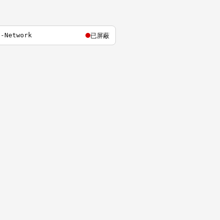
已屏蔽
e-Network