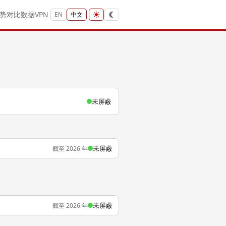
势
对比
数据
VPN
EN
中文
未屏蔽
未屏蔽
截至 2026 年
未屏蔽
截至 2026 年