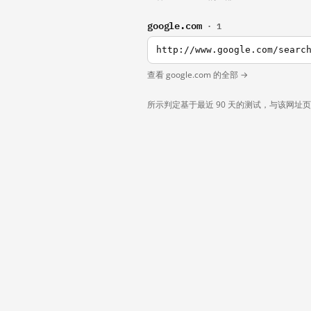
google.com
· 1
http://www.google.com/searc
查看 google.com 的全部 →
所示判定基于最近 90 天的测试，与该网址