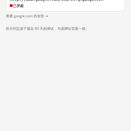
已屏蔽
查看 google.com 的全部 →
所示判定基于最近 90 天的测试，与该网址页面一致。