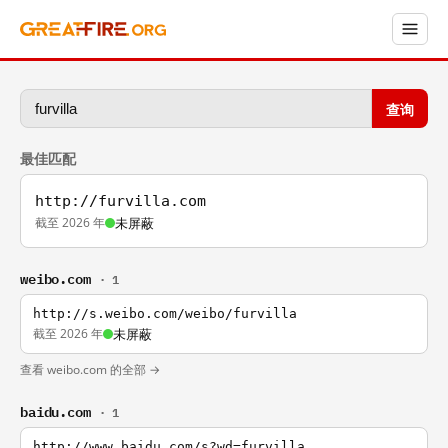
查询
最佳匹配
http://furvilla.com
截至 2026 年
未屏蔽
weibo.com
· 1
http://s.weibo.com/weibo/furvilla
截至 2026 年
未屏蔽
查看 weibo.com 的全部 →
baidu.com
· 1
http://www.baidu.com/s?wd=furvilla