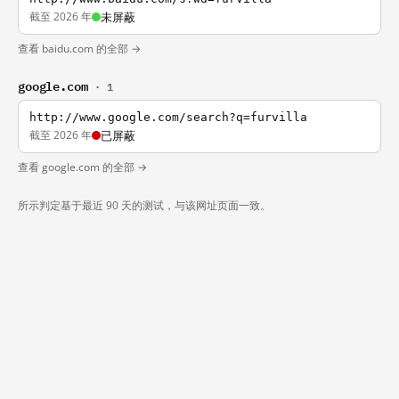
截至 2026 年
未屏蔽
查看 baidu.com 的全部 →
google.com
· 1
http://www.google.com/search?q=furvilla
截至 2026 年
已屏蔽
查看 google.com 的全部 →
所示判定基于最近 90 天的测试，与该网址页面一致。