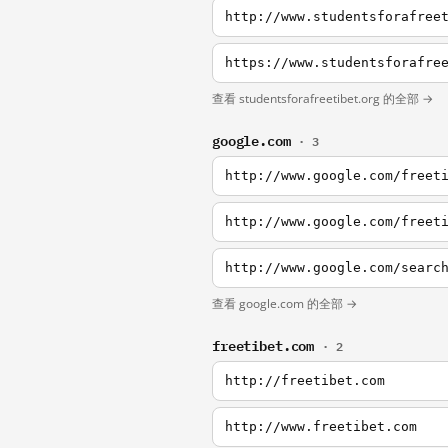
http://www.studentsforafree
https://www.studentsforafre
查看 studentsforafreetibet.org 的全部 →
google.com
· 3
http://www.google.com/freet
http://www.google.com/freet
http://www.google.com/searc
查看 google.com 的全部 →
freetibet.com
· 2
http://freetibet.com
http://www.freetibet.com