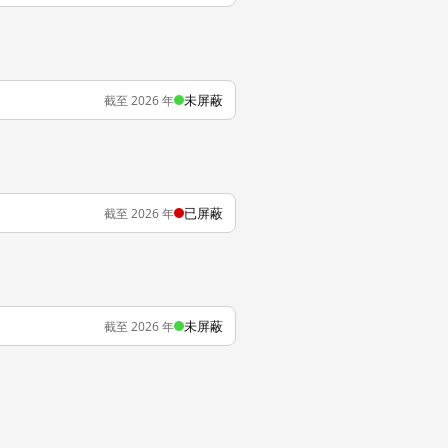
未屏蔽
截至 2026 年
已屏蔽
截至 2026 年
未屏蔽
截至 2026 年