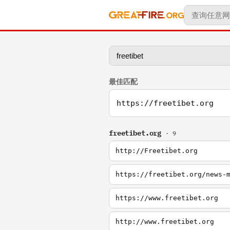
最佳匹配
https://freetibet.org
freetibet.org
· 9
http://Freetibet.org
https://freetibet.org/news-
https://www.freetibet.org
http://www.freetibet.org