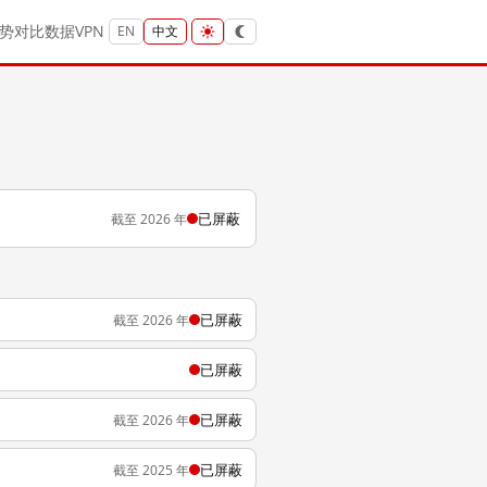
势
对比
数据
VPN
EN
中文
已屏蔽
截至 2026 年
已屏蔽
截至 2026 年
已屏蔽
已屏蔽
截至 2026 年
已屏蔽
截至 2025 年