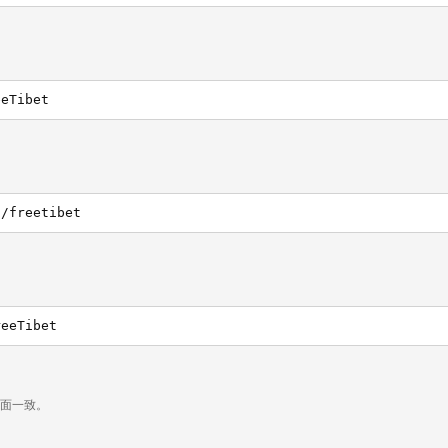
eeTibet
d/freetibet
reeTibet
页面一致。