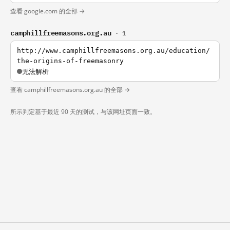
查看 google.com 的全部 →
camphillfreemasons.org.au
· 1
http://www.camphillfreemasons.org.au/education/
the-origins-of-freemasonry
无法解析
查看 camphillfreemasons.org.au 的全部 →
所示判定基于最近 90 天的测试，与该网址页面一致。