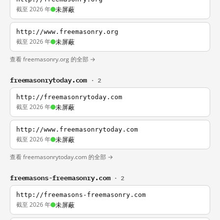
截至 2026 年
未屏蔽
http://www.freemasonry.org
截至 2026 年
未屏蔽
查看 freemasonry.org 的全部 →
freemasonrytoday.com
· 2
http://freemasonrytoday.com
截至 2026 年
未屏蔽
http://www.freemasonrytoday.com
截至 2026 年
未屏蔽
查看 freemasonrytoday.com 的全部 →
freemasons-freemasonry.com
· 2
http://freemasons-freemasonry.com
截至 2026 年
未屏蔽