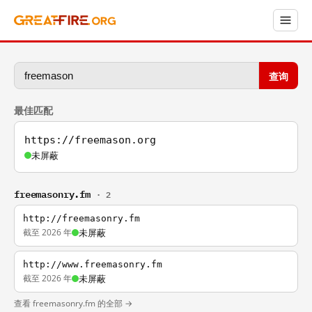
查询
最佳匹配
https://freemason.org
未屏蔽
freemasonry.fm
· 2
http://freemasonry.fm
截至 2026 年
未屏蔽
http://www.freemasonry.fm
截至 2026 年
未屏蔽
查看 freemasonry.fm 的全部 →