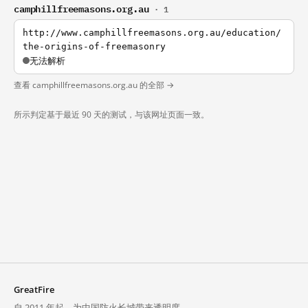
camphillfreemasons.org.au
· 1
http://www.camphillfreemasons.org.au/education/
the-origins-of-freemasonry
无法解析
查看 camphillfreemasons.org.au 的全部 →
所示判定基于最近 90 天的测试，与该网址页面一致。
GreatFire
自 2011 年起，为中国防火长城带来透明度。