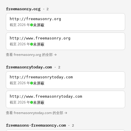
freemasonry.org
· 2
http://freemasonry.org
截至 2026 年
未屏蔽
http://www.freemasonry.org
截至 2026 年
未屏蔽
查看 freemasonry.org 的全部 →
freemasonrytoday.com
· 2
http://freemasonrytoday.com
截至 2026 年
未屏蔽
http://www.freemasonrytoday.com
截至 2026 年
未屏蔽
查看 freemasonrytoday.com 的全部 →
freemasons-freemasonry.com
· 2