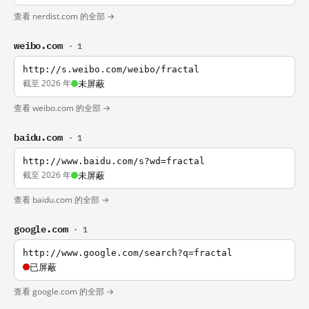
查看 nerdist.com 的全部 →
weibo.com
· 1
http://s.weibo.com/weibo/fractal
截至 2026 年
未屏蔽
查看 weibo.com 的全部 →
baidu.com
· 1
http://www.baidu.com/s?wd=fractal
截至 2026 年
未屏蔽
查看 baidu.com 的全部 →
google.com
· 1
http://www.google.com/search?q=fractal
已屏蔽
查看 google.com 的全部 →