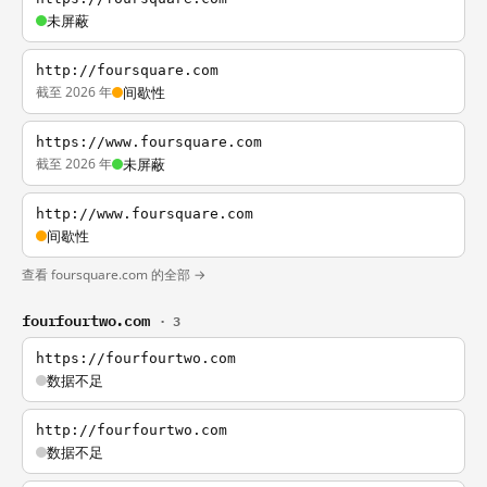
未屏蔽
http://foursquare.com
截至 2026 年
间歇性
https://www.foursquare.com
截至 2026 年
未屏蔽
http://www.foursquare.com
间歇性
查看 foursquare.com 的全部 →
fourfourtwo.com
· 3
https://fourfourtwo.com
数据不足
http://fourfourtwo.com
数据不足