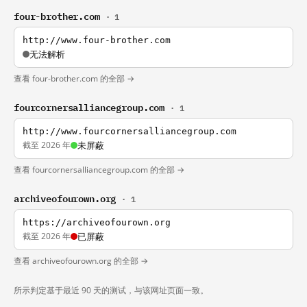
four-brother.com
· 1
http://www.four-brother.com
无法解析
查看 four-brother.com 的全部 →
fourcornersalliancegroup.com
· 1
http://www.fourcornersalliancegroup.com
截至 2026 年
未屏蔽
查看 fourcornersalliancegroup.com 的全部 →
archiveofourown.org
· 1
https://archiveofourown.org
截至 2026 年
已屏蔽
查看 archiveofourown.org 的全部 →
所示判定基于最近 90 天的测试，与该网址页面一致。