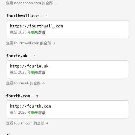
查看 nodesnoop.com 的全部 →
fourthwall.com
· 1
https://fourthwall.com
截至 2026 年
未屏蔽
查看 fourthwall.com 的全部 →
fourie.uk
· 1
http://fourie.uk
截至 2026 年
未屏蔽
查看 fourie.uk 的全部 →
fourth.com
· 1
http://fourth.com
截至 2026 年
未屏蔽
查看 fourth.com 的全部 →