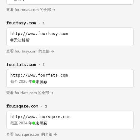
查看 fournoas.com 的全部 →
fourtasy.com
· 1
http://www.fourtasy.com
无法解析
查看 fourtasy.com 的全部 →
fourfats.com
· 1
http://www.fourfats.com
截至 2026 年
未屏蔽
查看 fourfats.com 的全部 →
foursqare.com
· 1
http://www.foursqare.com
截至 2024 年
未屏蔽
查看 foursqare.com 的全部 →