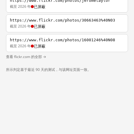
https://www.flickr.com/photos/jerometaylor
截至 2026 年
已屏蔽
https://www.flickr.com/photos/30663463%40N03
截至 2026 年
已屏蔽
https://www.flickr.com/photos/16001246%40N08
截至 2026 年
已屏蔽
查看 flickr.com 的全部 →
所示判定基于最近 90 天的测试，与该网址页面一致。