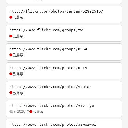
http://flickr.com/photos/vanvan/529925157
已屏蔽
https://www.flickr.com/groups/tw
已屏蔽
https://www.flickr.com/groups/8964
已屏蔽
https://www.flickr.com/photos/0_15
已屏蔽
https://www.flickr.com/photos/youlan
已屏蔽
https://www.flickr.com/photos/vivi-yu
截至 2026 年
已屏蔽
https://www.flickr.com/photos/aiweiwei