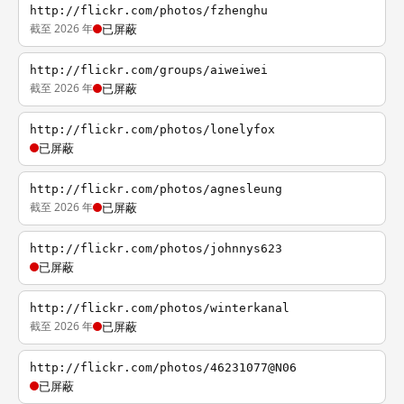
http://flickr.com/photos/fzhenghu
截至 2026 年
已屏蔽
http://flickr.com/groups/aiweiwei
截至 2026 年
已屏蔽
http://flickr.com/photos/lonelyfox
已屏蔽
http://flickr.com/photos/agnesleung
截至 2026 年
已屏蔽
http://flickr.com/photos/johnnys623
已屏蔽
http://flickr.com/photos/winterkanal
截至 2026 年
已屏蔽
http://flickr.com/photos/46231077@N06
已屏蔽