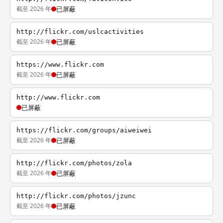
截至 2026 年
已屏蔽
http://flickr.com/uslcactivities
截至 2026 年
已屏蔽
https://www.flickr.com
截至 2026 年
已屏蔽
http://www.flickr.com
已屏蔽
https://flickr.com/groups/aiweiwei
截至 2026 年
已屏蔽
http://flickr.com/photos/zola
截至 2026 年
已屏蔽
http://flickr.com/photos/jzunc
截至 2026 年
已屏蔽