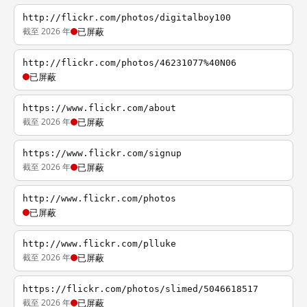
http://flickr.com/photos/digitalboy100
截至 2026 年
已屏蔽
http://flickr.com/photos/46231077%40N06
已屏蔽
https://www.flickr.com/about
截至 2026 年
已屏蔽
https://www.flickr.com/signup
截至 2026 年
已屏蔽
http://www.flickr.com/photos
已屏蔽
http://www.flickr.com/plluke
截至 2026 年
已屏蔽
https://flickr.com/photos/slimed/5046618517
截至 2026 年
已屏蔽