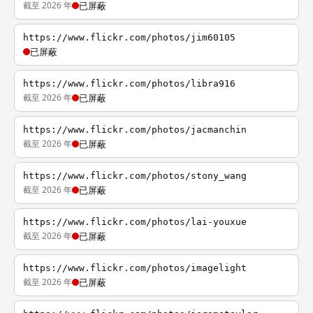
截至 2026 年
已屏蔽
https://www.flickr.com/photos/jim60105
已屏蔽
https://www.flickr.com/photos/libra916
截至 2026 年
已屏蔽
https://www.flickr.com/photos/jacmanchin
截至 2026 年
已屏蔽
https://www.flickr.com/photos/stony_wang
截至 2026 年
已屏蔽
https://www.flickr.com/photos/lai-youxue
截至 2026 年
已屏蔽
https://www.flickr.com/photos/imagelight
截至 2026 年
已屏蔽