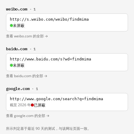
weibo.com
· 1
http://s.weibo.com/weibo/findmima
未屏蔽
查看 weibo.com 的全部 →
baidu.com
· 1
http://www.baidu.com/s?wd=findmima
未屏蔽
查看 baidu.com 的全部 →
google.com
· 1
http://www.google.com/search?q=findmima
截至 2026 年
已屏蔽
查看 google.com 的全部 →
所示判定基于最近 90 天的测试，与该网址页面一致。