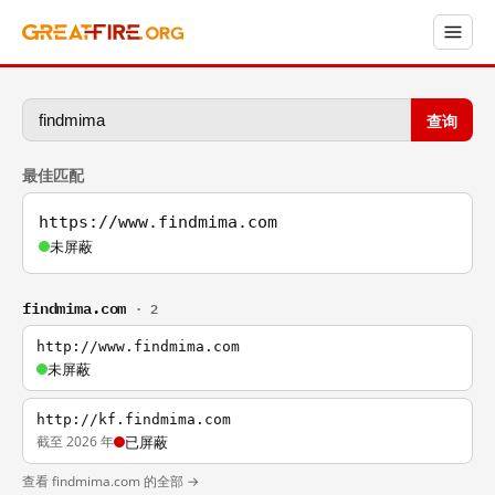
查询
最佳匹配
https://www.findmima.com
未屏蔽
findmima.com
· 2
http://www.findmima.com
未屏蔽
http://kf.findmima.com
截至 2026 年
已屏蔽
查看 findmima.com 的全部 →