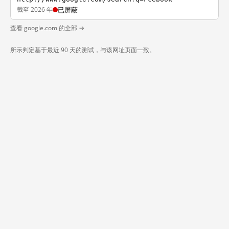
截至 2026 年
已屏蔽
查看 google.com 的全部 →
所示判定基于最近 90 天的测试，与该网址页面一致。