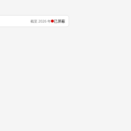
已屏蔽
截至 2026 年