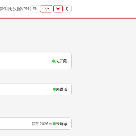
势
对比
数据
VPN
EN
中文
未屏蔽
未屏蔽
未屏蔽
截至 2026 年