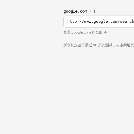
google.com
· 1
http://www.google.com/searc
查看 google.com 的全部 →
所示判定基于最近 90 天的测试，与该网址